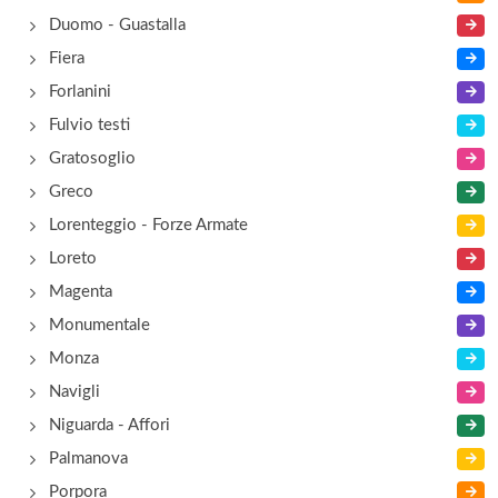
Duomo - Guastalla
Fiera
Forlanini
Fulvio testi
Gratosoglio
Greco
Lorenteggio - Forze Armate
Loreto
Magenta
Monumentale
Monza
Navigli
Niguarda - Affori
Palmanova
Porpora