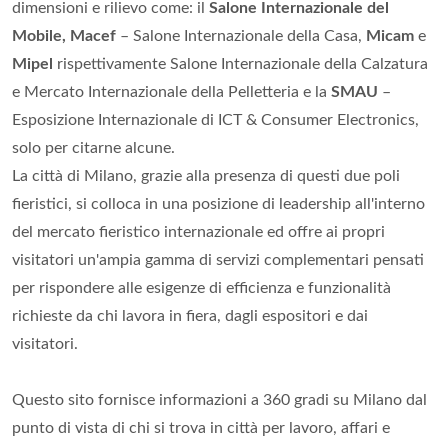
dimensioni e rilievo come: il
Salone Internazionale del
Mobile, Macef
– Salone Internazionale della Casa,
Micam
e
Mipel
rispettivamente Salone Internazionale della Calzatura
e Mercato Internazionale della Pelletteria e la
SMAU
–
Esposizione Internazionale di ICT & Consumer Electronics,
solo per citarne alcune.
La città di Milano, grazie alla presenza di questi due poli
fieristici, si colloca in una posizione di leadership all'interno
del mercato fieristico internazionale ed offre ai propri
visitatori un'ampia gamma di servizi complementari pensati
per rispondere alle esigenze di efficienza e funzionalità
richieste da chi lavora in fiera, dagli espositori e dai
visitatori.
Questo sito fornisce informazioni a 360 gradi su Milano dal
punto di vista di chi si trova in città per lavoro, affari e