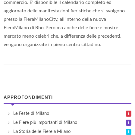
commercio. E' disponibile il calendario completo ed
aggiornato delle manifestazioni fieristiche che si svolgono
presso la FieraMilanoCity, all'interno della nuova
FieraMilano di Rho-Pero ma anche delle fiere e mostre-
mercato meno celebri che, a differenza delle precedenti,
vengono organizzate in pieno centro cittadino.
APPROFONDIMENTI
Le Feste di Milano
Le Fiere più Importanti di Milano
La Storia delle Fiere a Milano