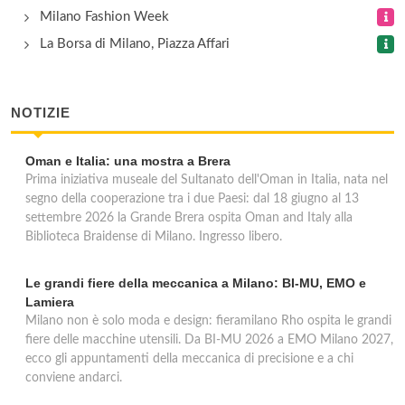
Milano Fashion Week
La Borsa di Milano, Piazza Affari
NOTIZIE
Oman e Italia: una mostra a Brera
Prima iniziativa museale del Sultanato dell'Oman in Italia, nata nel
segno della cooperazione tra i due Paesi: dal 18 giugno al 13
settembre 2026 la Grande Brera ospita Oman and Italy alla
Biblioteca Braidense di Milano. Ingresso libero.
Le grandi fiere della meccanica a Milano: BI-MU, EMO e
Lamiera
Milano non è solo moda e design: fieramilano Rho ospita le grandi
fiere delle macchine utensili. Da BI-MU 2026 a EMO Milano 2027,
ecco gli appuntamenti della meccanica di precisione e a chi
conviene andarci.