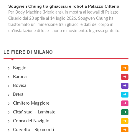
Sougwen Chung tra ghiacciai e robot a Palazzo Citterio
Per Body Machine (Meridians), in mostra al ledwall di Palazzo
Citterio dal 23 aprile al 14 luglio 2026, Sougwen Chung ha
trasformato un'immersione tra i ghiacci e dati del corpo in
un'installazione di luce, suono e movimento. Ingresso gratuito.
LE FIERE DI MILANO
Baggio
Barona
Bovisa
Brera
Cimitero Maggiore
Citta' studi - Lambrate
Conca del Naviglio
Corvetto - Ripamonti