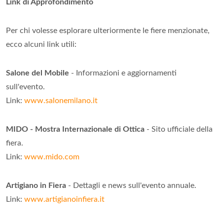
Link di Approfondimento
Per chi volesse esplorare ulteriormente le fiere menzionate,
ecco alcuni link utili:
Salone del Mobile
- Informazioni e aggiornamenti
sull'evento.
Link:
www.salonemilano.it
MIDO - Mostra Internazionale di Ottica
- Sito ufficiale della
fiera.
Link:
www.mido.com
Artigiano in Fiera
- Dettagli e news sull'evento annuale.
Link:
www.artigianoinfiera.it