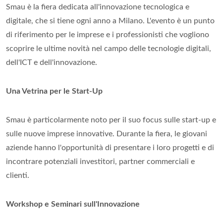
Smau è la fiera dedicata all'innovazione tecnologica e
digitale, che si tiene ogni anno a Milano. L'evento è un punto
di riferimento per le imprese e i professionisti che vogliono
scoprire le ultime novità nel campo delle tecnologie digitali,
dell'ICT e dell'innovazione.
Una Vetrina per le Start-Up
Smau è particolarmente noto per il suo focus sulle start-up e
sulle nuove imprese innovative. Durante la fiera, le giovani
aziende hanno l'opportunità di presentare i loro progetti e di
incontrare potenziali investitori, partner commerciali e
clienti.
Workshop e Seminari sull'Innovazione