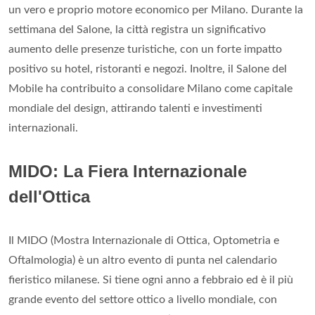
un vero e proprio motore economico per Milano. Durante la
settimana del Salone, la città registra un significativo
aumento delle presenze turistiche, con un forte impatto
positivo su hotel, ristoranti e negozi. Inoltre, il Salone del
Mobile ha contribuito a consolidare Milano come capitale
mondiale del design, attirando talenti e investimenti
internazionali.
MIDO: La Fiera Internazionale
dell'Ottica
Il MIDO (Mostra Internazionale di Ottica, Optometria e
Oftalmologia) è un altro evento di punta nel calendario
fieristico milanese. Si tiene ogni anno a febbraio ed è il più
grande evento del settore ottico a livello mondiale, con