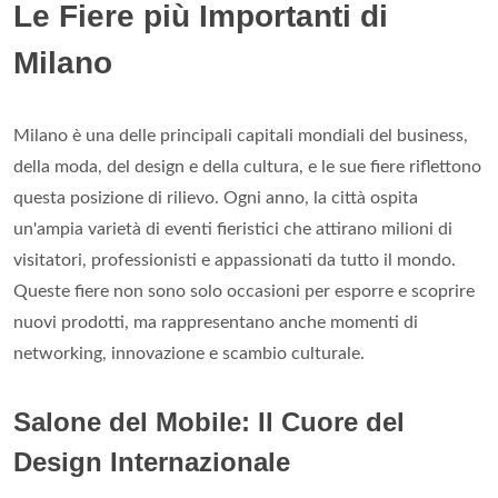
Le Fiere più Importanti di
Milano
Milano è una delle principali capitali mondiali del business,
della moda, del design e della cultura, e le sue fiere riflettono
questa posizione di rilievo. Ogni anno, la città ospita
un'ampia varietà di eventi fieristici che attirano milioni di
visitatori, professionisti e appassionati da tutto il mondo.
Queste fiere non sono solo occasioni per esporre e scoprire
nuovi prodotti, ma rappresentano anche momenti di
networking, innovazione e scambio culturale.
Salone del Mobile: Il Cuore del
Design Internazionale