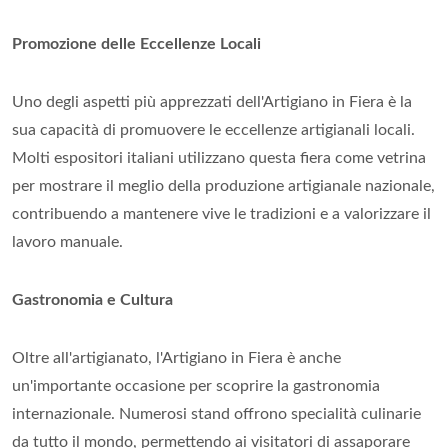
Promozione delle Eccellenze Locali
Uno degli aspetti più apprezzati dell'Artigiano in Fiera è la
sua capacità di promuovere le eccellenze artigianali locali.
Molti espositori italiani utilizzano questa fiera come vetrina
per mostrare il meglio della produzione artigianale nazionale,
contribuendo a mantenere vive le tradizioni e a valorizzare il
lavoro manuale.
Gastronomia e Cultura
Oltre all'artigianato, l'Artigiano in Fiera è anche
un'importante occasione per scoprire la gastronomia
internazionale. Numerosi stand offrono specialità culinarie
da tutto il mondo, permettendo ai visitatori di assaporare