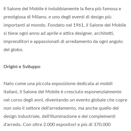
Il Salone del Mobile è indubbiamente la fiera più famosa e
prestigiosa di Milano, e uno degli eventi di design più
importanti al mondo. Fondato nel 1961, il Salone del Mobile
si tiene ogni anno ad aprile e attira designer, architetti,
imprenditori e appassionati di arredamento da ogni angolo
del globo.
Origini e Sviluppo
Nato come una piccola esposizione dedicata ai mobili
italiani, il Salone del Mobile è cresciuto esponenzialmente
nel corso degli anni, diventando un evento globale che copre
non solo il settore dell'arredamento, ma anche quello del
design industriale, dell'illuminazione e dei complementi
d'arredo. Con oltre 2.000 espositori e più di 370.000