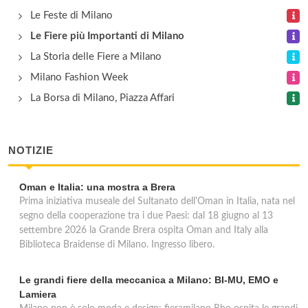
Le Feste di Milano
Le Fiere più Importanti di Milano
La Storia delle Fiere a Milano
Milano Fashion Week
La Borsa di Milano, Piazza Affari
NOTIZIE
Oman e Italia: una mostra a Brera
Prima iniziativa museale del Sultanato dell'Oman in Italia, nata nel
segno della cooperazione tra i due Paesi: dal 18 giugno al 13
settembre 2026 la Grande Brera ospita Oman and Italy alla
Biblioteca Braidense di Milano. Ingresso libero.
Le grandi fiere della meccanica a Milano: BI-MU, EMO e
Lamiera