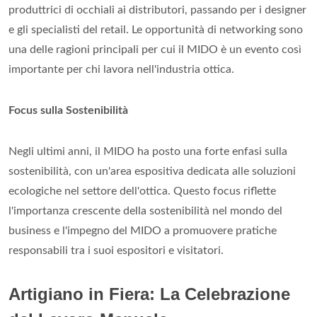
produttrici di occhiali ai distributori, passando per i designer
e gli specialisti del retail. Le opportunità di networking sono
una delle ragioni principali per cui il MIDO è un evento così
importante per chi lavora nell'industria ottica.
Focus sulla Sostenibilità
Negli ultimi anni, il MIDO ha posto una forte enfasi sulla
sostenibilità, con un'area espositiva dedicata alle soluzioni
ecologiche nel settore dell'ottica. Questo focus riflette
l'importanza crescente della sostenibilità nel mondo del
business e l'impegno del MIDO a promuovere pratiche
responsabili tra i suoi espositori e visitatori.
Artigiano in Fiera: La Celebrazione