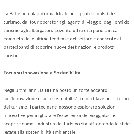
La BIT è una piattaforma ideale per i professionisti del
turismo, dai tour operator agli agenti di viaggio, dagli enti del
turismo agli albergatori. L'evento offre una panoramica
completa delle ultime tendenze del settore e consente ai
partecipanti di scoprire nuove destinazioni e prodotti
turistici.
Focus su Innovazione e Sostenibilità
Negli ultimi anni, la BIT ha posto un forte accento
sull'innovazione e sulla sostenibilità, temi chiave per il futuro
del turismo. I partecipanti possono esplorare soluzioni
innovative per migliorare l'esperienza dei viaggiatori e
scoprire come l'industria del turismo sta affrontando le sfide
legate alla sostenibilità ambientale.