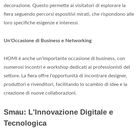
decorazione. Questo permette ai visitatori di esplorare la
fiera seguendo percorsi espositivi mirati, che rispondono alle
loro specifiche esigenze e interessi.
Un'Occasione di Business e Networking
HOMI è anche un'importante occasione di business, con
numerosi incontri e workshop dedicati ai professionisti del
settore. La fiera offre l'opportunità di incontrare designer,
produttori e rivenditori, facilitando lo scambio di idee e la
creazione di nuove collaborazioni.
Smau: L'Innovazione Digitale e
Tecnologica