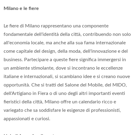
Milano e le fiere
Le fiere di Milano rappresentano una componente
fondamentale dell'identità della città, contribuendo non solo
all'economia locale, ma anche alla sua fama internazionale
come capitale del design, della moda, dell'innovazione e del
business. Partecipare a queste fiere significa immergersi in
un ambiente stimolante, dove si incontrano le eccellenze
italiane e internazionali, si scambiano idee e si creano nuove
opportunità. Che si tratti del Salone del Mobile, del MIDO,
dell'Artigiano in Fiera o di uno degli altri importanti eventi
fieristici della città, Milano offre un calendario ricco e
variegato che sa soddisfare le esigenze di professionisti,
appassionati e curiosi.