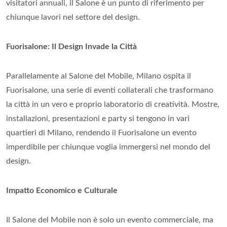
visitatori annuali, il Salone è un punto di riferimento per
chiunque lavori nel settore del design.
Fuorisalone: Il Design Invade la Città
Parallelamente al Salone del Mobile, Milano ospita il
Fuorisalone, una serie di eventi collaterali che trasformano
la città in un vero e proprio laboratorio di creatività. Mostre,
installazioni, presentazioni e party si tengono in vari
quartieri di Milano, rendendo il Fuorisalone un evento
imperdibile per chiunque voglia immergersi nel mondo del
design.
Impatto Economico e Culturale
Il Salone del Mobile non è solo un evento commerciale, ma