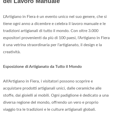
del Lavoro Manuale
L'Artigiano in Fiera è un evento unico nel suo genere, che si
tiene ogni anno a dicembre e celebra il lavoro manuale e le
tradizioni artigianali di tutto il mondo. Con oltre 3.000
espositori provenienti da più di 100 paesi, l'Artigiano in Fiera
è una vetrina straordinaria per l'artigianato, il design e la
creatività.
Esposizione di Artigianato da Tutto il Mondo
All'Artigiano in Fiera, i visitatori possono scoprire e
acquistare prodotti artigianali unici, dalle ceramiche alle
stoffe, dai gioielli ai mobili. Ogni padiglione è dedicato a una
diversa regione del mondo, offrendo un vero e proprio
viaggio tra le tradizioni e le culture artigianali globali.