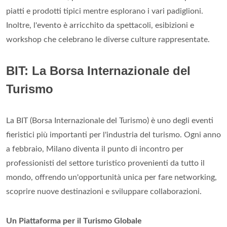
piatti e prodotti tipici mentre esplorano i vari padiglioni.
Inoltre, l'evento è arricchito da spettacoli, esibizioni e
workshop che celebrano le diverse culture rappresentate.
BIT: La Borsa Internazionale del
Turismo
La BIT (Borsa Internazionale del Turismo) è uno degli eventi
fieristici più importanti per l'industria del turismo. Ogni anno
a febbraio, Milano diventa il punto di incontro per
professionisti del settore turistico provenienti da tutto il
mondo, offrendo un'opportunità unica per fare networking,
scoprire nuove destinazioni e sviluppare collaborazioni.
Un Piattaforma per il Turismo Globale