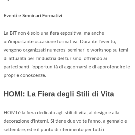
Eventi e Seminari Formativi
La BIT non è solo una fiera espositiva, ma anche
un'importante occasione formativa. Durante l'evento,
vengono organizzati numerosi seminari e workshop su temi
di attualità per l'industria del turismo, offrendo ai
partecipanti l'opportunità di aggiornarsi e di approfondire le
proprie conoscenze.
HOMI: La Fiera degli Stili di Vita
HOMI è la fiera dedicata agli stili di vita, al design e alla
decorazione d'interni. Si tiene due volte l'anno, a gennaio e
settembre, ed è il punto di riferimento per tutti i