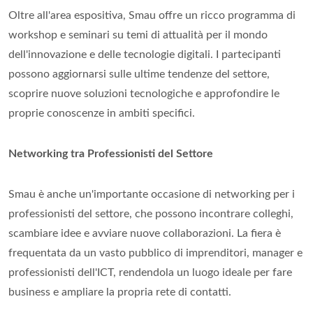
Oltre all'area espositiva, Smau offre un ricco programma di
workshop e seminari su temi di attualità per il mondo
dell'innovazione e delle tecnologie digitali. I partecipanti
possono aggiornarsi sulle ultime tendenze del settore,
scoprire nuove soluzioni tecnologiche e approfondire le
proprie conoscenze in ambiti specifici.
Networking tra Professionisti del Settore
Smau è anche un'importante occasione di networking per i
professionisti del settore, che possono incontrare colleghi,
scambiare idee e avviare nuove collaborazioni. La fiera è
frequentata da un vasto pubblico di imprenditori, manager e
professionisti dell'ICT, rendendola un luogo ideale per fare
business e ampliare la propria rete di contatti.