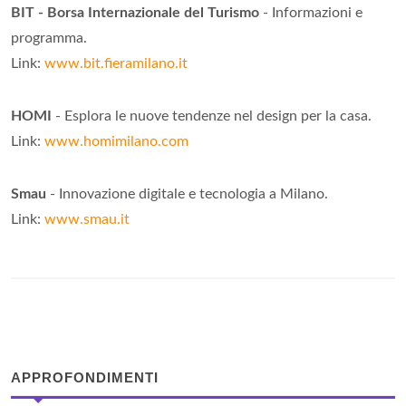
BIT - Borsa Internazionale del Turismo
- Informazioni e
programma.
Link:
www.bit.fieramilano.it
HOMI
- Esplora le nuove tendenze nel design per la casa.
Link:
www.homimilano.com
Smau
- Innovazione digitale e tecnologia a Milano.
Link:
www.smau.it
APPROFONDIMENTI