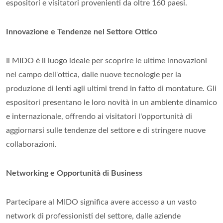
espositori e visitatori provenienti da oltre 160 paesi.
Innovazione e Tendenze nel Settore Ottico
Il MIDO è il luogo ideale per scoprire le ultime innovazioni
nel campo dell'ottica, dalle nuove tecnologie per la
produzione di lenti agli ultimi trend in fatto di montature. Gli
espositori presentano le loro novità in un ambiente dinamico
e internazionale, offrendo ai visitatori l'opportunità di
aggiornarsi sulle tendenze del settore e di stringere nuove
collaborazioni.
Networking e Opportunità di Business
Partecipare al MIDO significa avere accesso a un vasto
network di professionisti del settore, dalle aziende