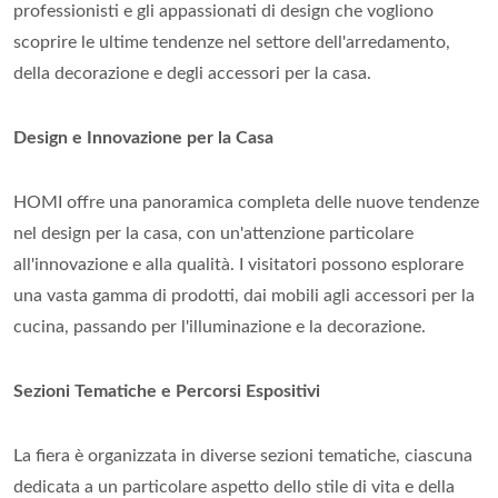
professionisti e gli appassionati di design che vogliono
scoprire le ultime tendenze nel settore dell'arredamento,
della decorazione e degli accessori per la casa.
Design e Innovazione per la Casa
HOMI offre una panoramica completa delle nuove tendenze
nel design per la casa, con un'attenzione particolare
all'innovazione e alla qualità. I visitatori possono esplorare
una vasta gamma di prodotti, dai mobili agli accessori per la
cucina, passando per l'illuminazione e la decorazione.
Sezioni Tematiche e Percorsi Espositivi
La fiera è organizzata in diverse sezioni tematiche, ciascuna
dedicata a un particolare aspetto dello stile di vita e della