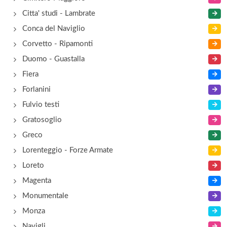
Citta' studi - Lambrate
Conca del Naviglio
Corvetto - Ripamonti
Duomo - Guastalla
Fiera
Forlanini
Fulvio testi
Gratosoglio
Greco
Lorenteggio - Forze Armate
Loreto
Magenta
Monumentale
Monza
Navigli