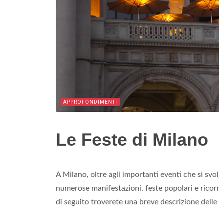
APPROFONDIMENTI
Le Feste di Milano
A Milano, oltre agli importanti eventi che si svol
numerose manifestazioni, feste popolari e ricor
di seguito troverete una breve descrizione delle 