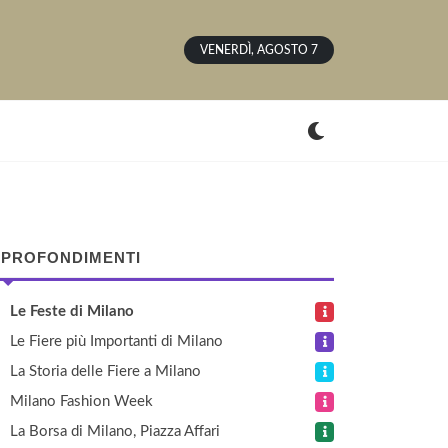
VENERDÌ, AGOSTO 7
PROFONDIMENTI
Le Feste di Milano
Le Fiere più Importanti di Milano
La Storia delle Fiere a Milano
Milano Fashion Week
La Borsa di Milano, Piazza Affari