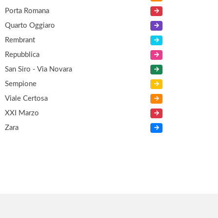
Porta Romana
Quarto Oggiaro
Rembrant
Repubblica
San Siro - Via Novara
Sempione
Viale Certosa
XXI Marzo
Zara