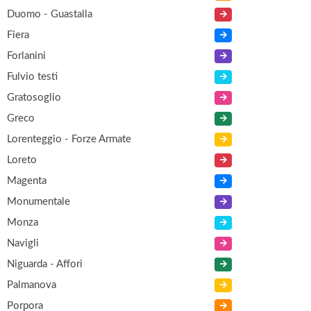
Duomo - Guastalla
Fiera
Forlanini
Fulvio testi
Gratosoglio
Greco
Lorenteggio - Forze Armate
Loreto
Magenta
Monumentale
Monza
Navigli
Niguarda - Affori
Palmanova
Porpora