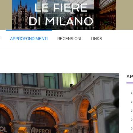
E
APPROFONDIMENTI
RECENSIONI
LINKS
AP