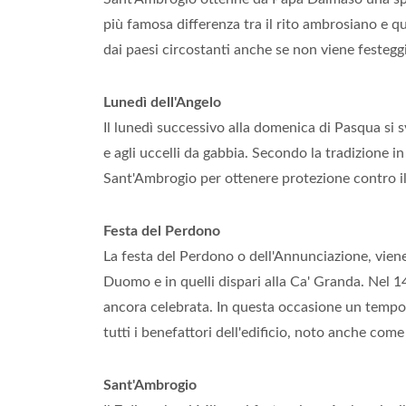
più famosa differenza tra il rito ambrosiano e qu
dai paesi circostanti anche se non viene festegg
Lunedì dell'Angelo
Il lunedì successivo alla domenica di Pasqua si s
e agli uccelli da gabbia. Secondo la tradizione 
Sant'Ambrogio per ottenere protezione contro il
Festa del Perdono
La festa del Perdono o dell'Annunciazione, viene
Duomo e in quelli dispari alla Ca' Granda. Nel 1
ancora celebrata. In questa occasione un tempo 
tutti i benefattori dell'edificio, noto anche co
Sant'Ambrogio