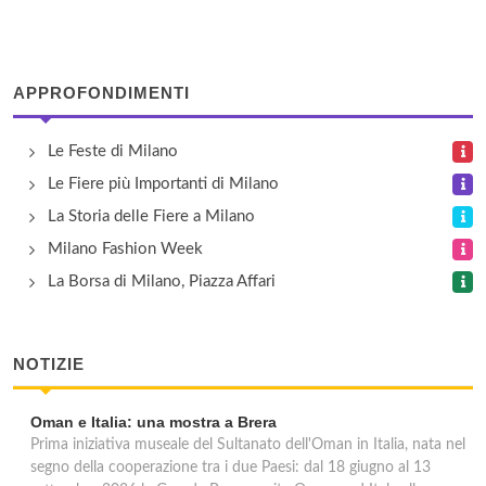
APPROFONDIMENTI
Le Feste di Milano
Le Fiere più Importanti di Milano
La Storia delle Fiere a Milano
Milano Fashion Week
La Borsa di Milano, Piazza Affari
NOTIZIE
Oman e Italia: una mostra a Brera
Prima iniziativa museale del Sultanato dell'Oman in Italia, nata nel
segno della cooperazione tra i due Paesi: dal 18 giugno al 13