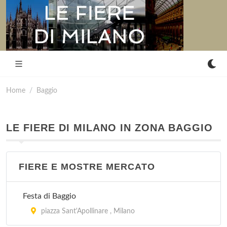
Home
Baggio
LE FIERE DI MILANO IN ZONA BAGGIO
FIERE E MOSTRE MERCATO
Festa di Baggio
piazza Sant'Apollinare , Milano