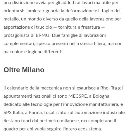
una distinzione ovvia per gli addetti ai lavori ma utile per
orientarsi: Lamiera riguarda la deformazione e il taglio del
metallo, un mondo diverso da quello della lavorazione per
asportazione di truciolo — tornitura e fresatura —
protagonista di BI-MU. Due famiglie di lavorazioni
complementari, spesso presenti nella stessa filiera, ma con
macchine e logiche differenti.
Oltre Milano
Il calendario della meccanica non si esaurisce a Rho. Tra gli
appuntamenti nazionali ci sono MECSPE, a Bologna,
dedicato alle tecnologie per l'innovazione manifatturiera, e
SPS Italia, a Parma, focalizzato sull'automazione industriale.
Restano fuori dal perimetro milanese, ma completano il
quadro per chi vuole seguire l'intero ecosistema.