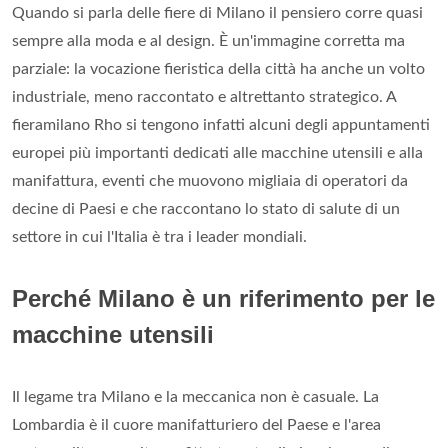
Quando si parla delle fiere di Milano il pensiero corre quasi
sempre alla moda e al design. È un'immagine corretta ma
parziale: la vocazione fieristica della città ha anche un volto
industriale, meno raccontato e altrettanto strategico. A
fieramilano Rho si tengono infatti alcuni degli appuntamenti
europei più importanti dedicati alle macchine utensili e alla
manifattura, eventi che muovono migliaia di operatori da
decine di Paesi e che raccontano lo stato di salute di un
settore in cui l'Italia è tra i leader mondiali.
Perché Milano è un riferimento per le
macchine utensili
Il legame tra Milano e la meccanica non è casuale. La
Lombardia è il cuore manifatturiero del Paese e l'area