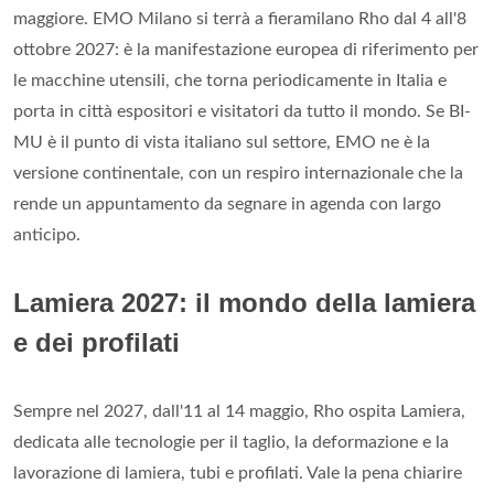
maggiore. EMO Milano si terrà a fieramilano Rho dal 4 all'8
ottobre 2027: è la manifestazione europea di riferimento per
le macchine utensili, che torna periodicamente in Italia e
porta in città espositori e visitatori da tutto il mondo. Se BI-
MU è il punto di vista italiano sul settore, EMO ne è la
versione continentale, con un respiro internazionale che la
rende un appuntamento da segnare in agenda con largo
anticipo.
Lamiera 2027: il mondo della lamiera
e dei profilati
Sempre nel 2027, dall'11 al 14 maggio, Rho ospita Lamiera,
dedicata alle tecnologie per il taglio, la deformazione e la
lavorazione di lamiera, tubi e profilati. Vale la pena chiarire