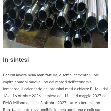
In sintesi
Per chi lavora nella manifattura, o semplicemente vuole
capire come si muove uno dei motori dell'economia
lombarda, il calendario dei prossimi mesi è chiaro: BI-MU dal
13 al 16 ottobre 2026, Lamiera dall'11 al 14 maggio 2027 ed
EMO Milano dal 4 all'8 ottobre 2027, tutte a fieramilano
Rho, facilmente raggiungibile in metropolitana e collegata