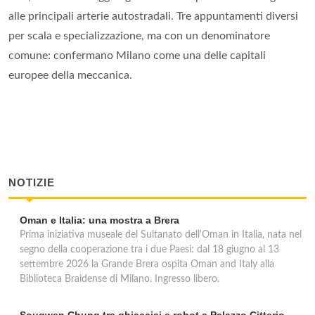
alle principali arterie autostradali. Tre appuntamenti diversi
per scala e specializzazione, ma con un denominatore
comune: confermano Milano come una delle capitali
europee della meccanica.
NOTIZIE
Oman e Italia: una mostra a Brera
Prima iniziativa museale del Sultanato dell'Oman in Italia, nata nel
segno della cooperazione tra i due Paesi: dal 18 giugno al 13
settembre 2026 la Grande Brera ospita Oman and Italy alla
Biblioteca Braidense di Milano. Ingresso libero.