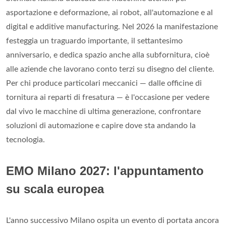
asportazione e deformazione, ai robot, all'automazione e al
digital e additive manufacturing. Nel 2026 la manifestazione
festeggia un traguardo importante, il settantesimo
anniversario, e dedica spazio anche alla subfornitura, cioè
alle aziende che lavorano conto terzi su disegno del cliente.
Per chi produce particolari meccanici — dalle officine di
tornitura ai reparti di fresatura — è l'occasione per vedere
dal vivo le macchine di ultima generazione, confrontare
soluzioni di automazione e capire dove sta andando la
tecnologia.
EMO Milano 2027: l'appuntamento
su scala europea
L'anno successivo Milano ospita un evento di portata ancora