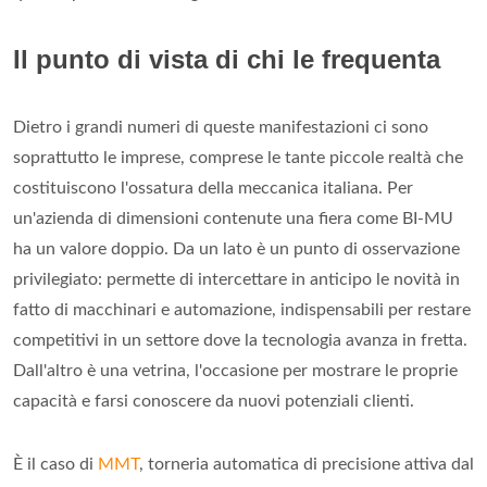
Il punto di vista di chi le frequenta
Dietro i grandi numeri di queste manifestazioni ci sono
soprattutto le imprese, comprese le tante piccole realtà che
costituiscono l'ossatura della meccanica italiana. Per
un'azienda di dimensioni contenute una fiera come BI-MU
ha un valore doppio. Da un lato è un punto di osservazione
privilegiato: permette di intercettare in anticipo le novità in
fatto di macchinari e automazione, indispensabili per restare
competitivi in un settore dove la tecnologia avanza in fretta.
Dall'altro è una vetrina, l'occasione per mostrare le proprie
capacità e farsi conoscere da nuovi potenziali clienti.
È il caso di
MMT
, torneria automatica di precisione attiva dal