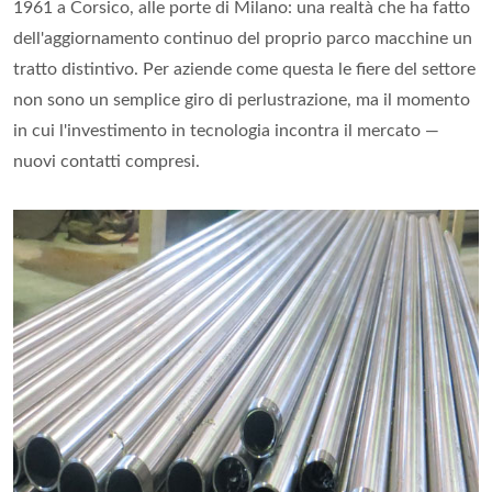
1961 a Corsico, alle porte di Milano: una realtà che ha fatto
dell'aggiornamento continuo del proprio parco macchine un
tratto distintivo. Per aziende come questa le fiere del settore
non sono un semplice giro di perlustrazione, ma il momento
in cui l'investimento in tecnologia incontra il mercato —
nuovi contatti compresi.