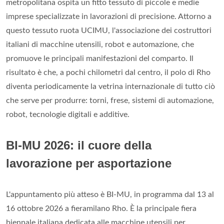
metropolitana ospita un fitto tessuto di piccole e medie
imprese specializzate in lavorazioni di precisione. Attorno a
questo tessuto ruota UCIMU, l'associazione dei costruttori
italiani di macchine utensili, robot e automazione, che
promuove le principali manifestazioni del comparto. Il
risultato è che, a pochi chilometri dal centro, il polo di Rho
diventa periodicamente la vetrina internazionale di tutto ciò
che serve per produrre: torni, frese, sistemi di automazione,
robot, tecnologie digitali e additive.
BI-MU 2026: il cuore della
lavorazione per asportazione
L'appuntamento più atteso è BI-MU, in programma dal 13 al
16 ottobre 2026 a fieramilano Rho. È la principale fiera
biennale italiana dedicata alle macchine utensili per