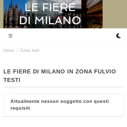
Home
Fulvio testi
LE FIERE DI MILANO IN ZONA FULVIO
TESTI
Attualmente nessun soggetto con questi
requisiti