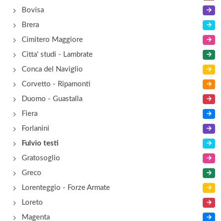
Bovisa
Brera
Cimitero Maggiore
Citta' studi - Lambrate
Conca del Naviglio
Corvetto - Ripamonti
Duomo - Guastalla
Fiera
Forlanini
Fulvio testi
Gratosoglio
Greco
Lorenteggio - Forze Armate
Loreto
Magenta