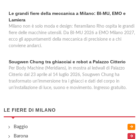
Le grandi fiere della meccanica a Milano: BI-MU, EMO e
Lamiera
Milano non è solo moda e design: fieramilano Rho ospita le grandi
fiere delle macchine utensili. Da BI-MU 2026 a EMO Milano 2027,
ecco gli appuntamenti della meccanica di precisione e a chi
conviene andarci.
Sougwen Chung tra ghiacciai e robot a Palazzo Citterio
Per Body Machine (Meridians), in mostra al ledwall di Palazzo
Citterio dal 23 aprile al 14 luglio 2026, Sougwen Chung ha
trasformato un'immersione tra i ghiacci e dati del corpo in
un'installazione di luce, suono e movimento. Ingresso gratuito.
LE FIERE DI MILANO
Baggio
Barona