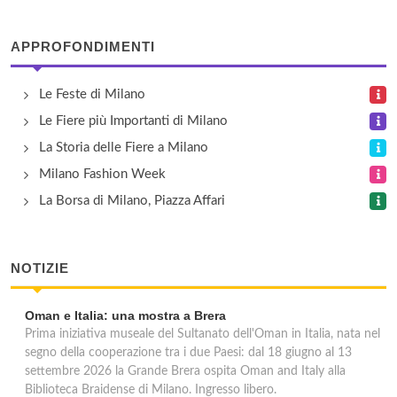
APPROFONDIMENTI
Le Feste di Milano
Le Fiere più Importanti di Milano
La Storia delle Fiere a Milano
Milano Fashion Week
La Borsa di Milano, Piazza Affari
NOTIZIE
Oman e Italia: una mostra a Brera
Prima iniziativa museale del Sultanato dell'Oman in Italia, nata nel
segno della cooperazione tra i due Paesi: dal 18 giugno al 13
settembre 2026 la Grande Brera ospita Oman and Italy alla
Biblioteca Braidense di Milano. Ingresso libero.