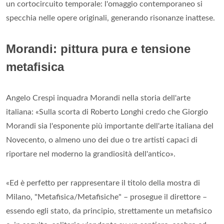
un cortocircuito temporale: l'omaggio contemporaneo si
specchia nelle opere originali, generando risonanze inattese.
Morandi: pittura pura e tensione
metafisica
Angelo Crespi inquadra Morandi nella storia dell'arte
italiana: «Sulla scorta di Roberto Longhi credo che Giorgio
Morandi sia l'esponente più importante dell'arte italiana del
Novecento, o almeno uno dei due o tre artisti capaci di
riportare nel moderno la grandiosità dell'antico».
«Ed è perfetto per rappresentare il titolo della mostra di
Milano, "Metafisica/Metafisiche" – prosegue il direttore –
essendo egli stato, da principio, strettamente un metafisico