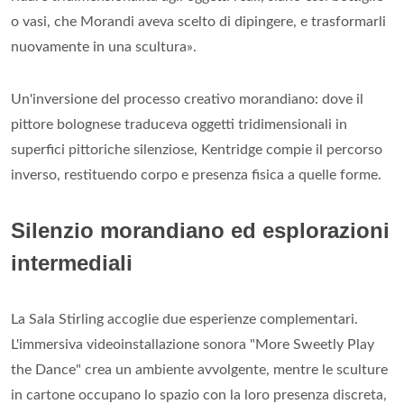
o vasi, che Morandi aveva scelto di dipingere, e trasformarli
nuovamente in una scultura».
Un'inversione del processo creativo morandiano: dove il
pittore bolognese traduceva oggetti tridimensionali in
superfici pittoriche silenziose, Kentridge compie il percorso
inverso, restituendo corpo e presenza fisica a quelle forme.
Silenzio morandiano ed esplorazioni
intermediali
La Sala Stirling accoglie due esperienze complementari.
L'immersiva videoinstallazione sonora "More Sweetly Play
the Dance" crea un ambiente avvolgente, mentre le sculture
in cartone occupano lo spazio con la loro presenza discreta,