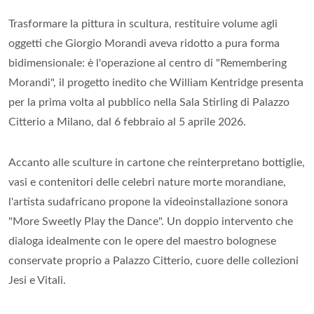
Trasformare la pittura in scultura, restituire volume agli
oggetti che Giorgio Morandi aveva ridotto a pura forma
bidimensionale: è l'operazione al centro di "Remembering
Morandi", il progetto inedito che William Kentridge presenta
per la prima volta al pubblico nella Sala Stirling di Palazzo
Citterio a Milano, dal 6 febbraio al 5 aprile 2026.
Accanto alle sculture in cartone che reinterpretano bottiglie,
vasi e contenitori delle celebri nature morte morandiane,
l'artista sudafricano propone la videoinstallazione sonora
"More Sweetly Play the Dance". Un doppio intervento che
dialoga idealmente con le opere del maestro bolognese
conservate proprio a Palazzo Citterio, cuore delle collezioni
Jesi e Vitali.