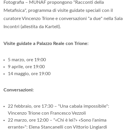
Fotografia – MUNAF propongono "Racconti della
Metafisica", programma di visite guidate speciali con il
curatore Vincenzo Trione e conversazioni "a due" nella Sala
Incontri (allestita da Kartell).
Visite guidate a Palazzo Reale con Trione:
5 marzo, ore 19:00
9 aprile, ore 19:00
14 maggio, ore 19:00
Conversazioni:
22 febbraio, ore 17:30 – "Una cabala impossibile":
Vincenzo Trione con Francesco Vezzoli
22 marzo, ore 12:00 – "«Chi è lei?» «Sono l'anima
errante»": Elena Stancanelli con Vittorio Lingiardi