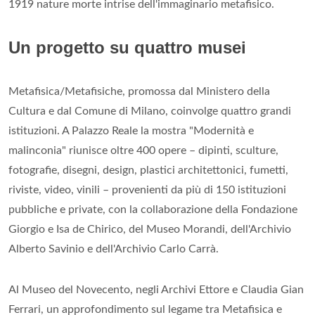
1919 nature morte intrise dell'immaginario metafisico.
Un progetto su quattro musei
Metafisica/Metafisiche, promossa dal Ministero della
Cultura e dal Comune di Milano, coinvolge quattro grandi
istituzioni. A Palazzo Reale la mostra "Modernità e
malinconia" riunisce oltre 400 opere – dipinti, sculture,
fotografie, disegni, design, plastici architettonici, fumetti,
riviste, video, vinili – provenienti da più di 150 istituzioni
pubbliche e private, con la collaborazione della Fondazione
Giorgio e Isa de Chirico, del Museo Morandi, dell'Archivio
Alberto Savinio e dell'Archivio Carlo Carrà.
Al Museo del Novecento, negli Archivi Ettore e Claudia Gian
Ferrari, un approfondimento sul legame tra Metafisica e