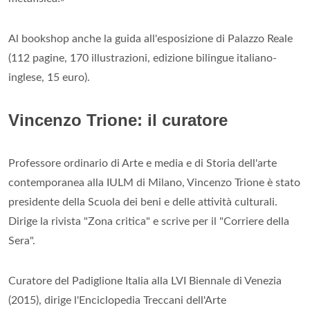
Al bookshop anche la guida all'esposizione di Palazzo Reale
(112 pagine, 170 illustrazioni, edizione bilingue italiano-
inglese, 15 euro).
Vincenzo Trione: il curatore
Professore ordinario di Arte e media e di Storia dell'arte
contemporanea alla IULM di Milano, Vincenzo Trione è stato
presidente della Scuola dei beni e delle attività culturali.
Dirige la rivista "Zona critica" e scrive per il "Corriere della
Sera".
Curatore del Padiglione Italia alla LVI Biennale di Venezia
(2015), dirige l'Enciclopedia Treccani dell'Arte