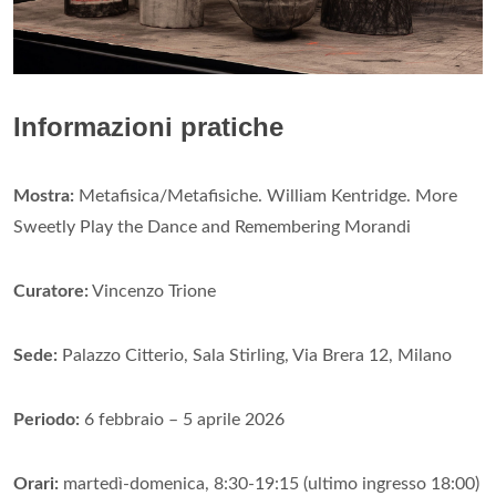
Informazioni pratiche
Mostra:
Metafisica/Metafisiche. William Kentridge. More
Sweetly Play the Dance and Remembering Morandi
Curatore:
Vincenzo Trione
Sede:
Palazzo Citterio, Sala Stirling, Via Brera 12, Milano
Periodo:
6 febbraio – 5 aprile 2026
Orari:
martedì-domenica, 8:30-19:15 (ultimo ingresso 18:00)