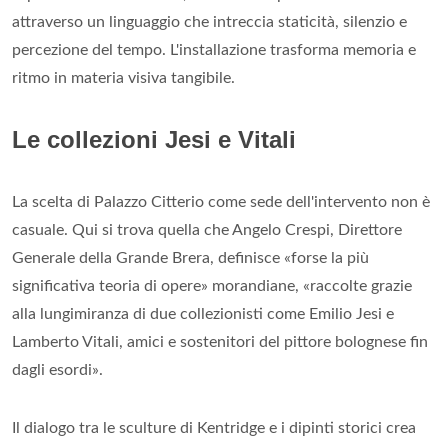
attraverso un linguaggio che intreccia staticità, silenzio e
percezione del tempo. L'installazione trasforma memoria e
ritmo in materia visiva tangibile.
Le collezioni Jesi e Vitali
La scelta di Palazzo Citterio come sede dell'intervento non è
casuale. Qui si trova quella che Angelo Crespi, Direttore
Generale della Grande Brera, definisce «forse la più
significativa teoria di opere» morandiane, «raccolte grazie
alla lungimiranza di due collezionisti come Emilio Jesi e
Lamberto Vitali, amici e sostenitori del pittore bolognese fin
dagli esordi».
Il dialogo tra le sculture di Kentridge e i dipinti storici crea