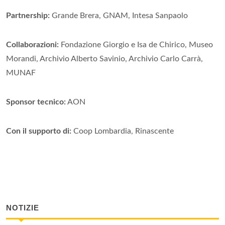
Partnership:
Grande Brera, GNAM, Intesa Sanpaolo
Collaborazioni:
Fondazione Giorgio e Isa de Chirico, Museo
Morandi, Archivio Alberto Savinio, Archivio Carlo Carrà,
MUNAF
Sponsor tecnico:
AON
Con il supporto di:
Coop Lombardia, Rinascente
NOTIZIE