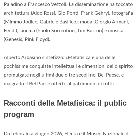
Paladino a Francesco Vezzoli. La disseminazione ha toccato
architettura (Aldo Rossi, Gio Ponti, Frank Gehry), fotografia
(Mimmo Jodice, Gabriele Basilico), moda (Giorgio Armani,
Fendi), cinema (Paolo Sorrentino, Tim Burton) e musica
(Genesis, Pink Floyd).
Alberto Arbasino sintetizzò: «Metafisica è una delle
pochissime conquiste intellettuali e dimensioni dello spirito
promulgate negli ultimi due o tre secoli nel Bel Paese, e
malgrado il Bel Paese offerte al patrimonio di tutti».
Racconti della Metafisica: il public
program
Da febbraio a giugno 2026, Electa e il Museo Nazionale di