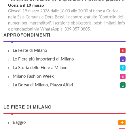
Gorizia il 19 marzo
Giovedì 19 marzo 2026 dalle 18.00 alle 20.00 si tiene a Gorizia,
nella Sala Comunale Dora Bassi, l'incontro gratuito "Controllo dei
numeri per imprenditori". Iscrizione obbligatoria, posti limitati. Info
e prenotazioni via WhatsApp al 339 357 3805.
APPROFONDIMENTI
Le Feste di Milano
Le Fiere più Importanti di Milano
La Storia delle Fiere a Milano
Milano Fashion Week
La Borsa di Milano, Piazza Affari
LE FIERE DI MILANO
Baggio