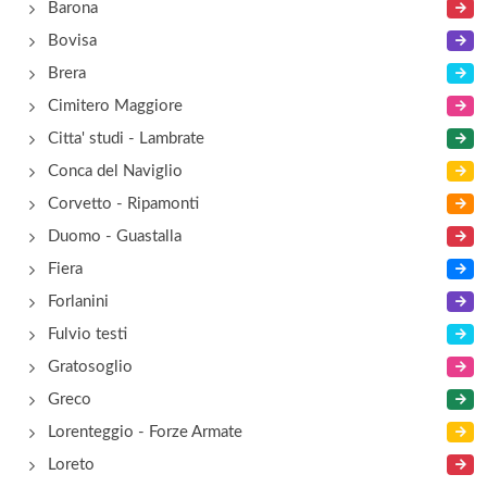
Barona
Bovisa
Brera
Cimitero Maggiore
Citta' studi - Lambrate
Conca del Naviglio
Corvetto - Ripamonti
Duomo - Guastalla
Fiera
Forlanini
Fulvio testi
Gratosoglio
Greco
Lorenteggio - Forze Armate
Loreto